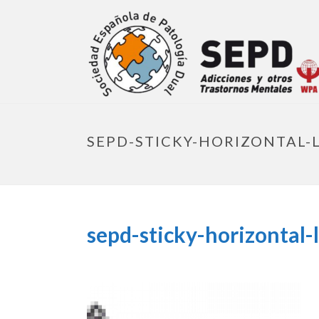
SEPD-STICKY-HORIZONTAL-
sepd-sticky-horizontal-