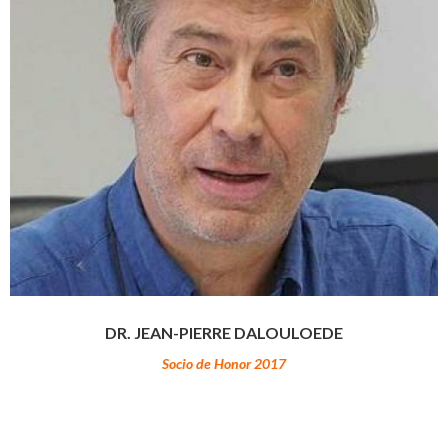
DR. JEAN-PIERRE DALOULOEDE
Socio de Honor 2017