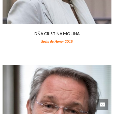
DÑA CRISTINA MOLINA
Socia de Honor 2015