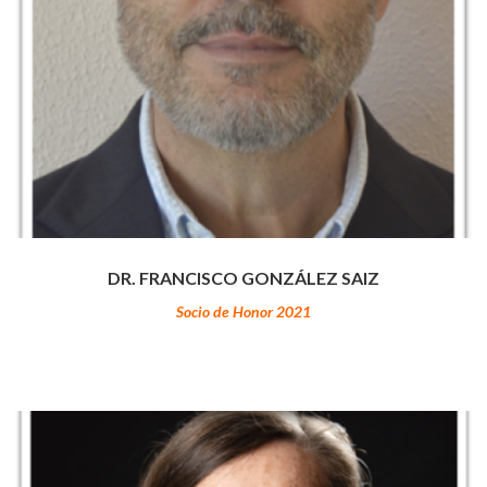
DR. FRANCISCO GONZÁLEZ SAIZ
Socio de Honor 2021