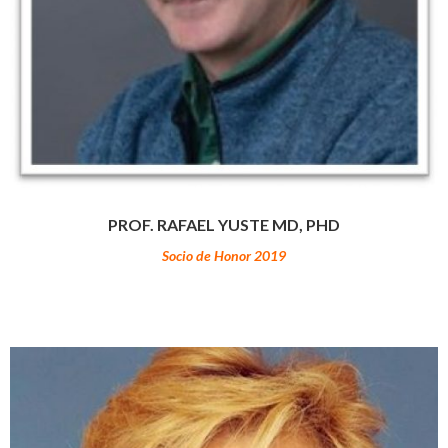
PROF. RAFAEL YUSTE MD, PHD
Socio de Honor 2019