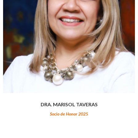
DRA. MARISOL TAVERAS
Socio de Honor 2025