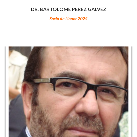
DR. BARTOLOMÉ PÉREZ GÁLVEZ
Socio de Honor 2024