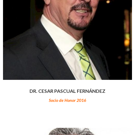
DR. CESAR PASCUAL FERNÁNDEZ
Socio de Honor 2016