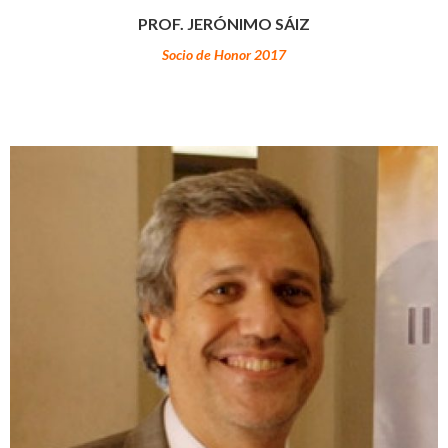
PROF. JERÓNIMO SÁIZ
Socio de Honor 2017