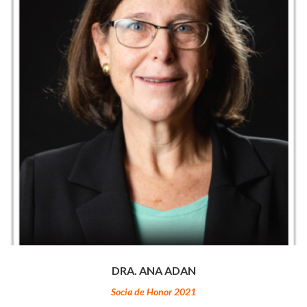
DRA. ANA ADAN
Socia de Honor 2021