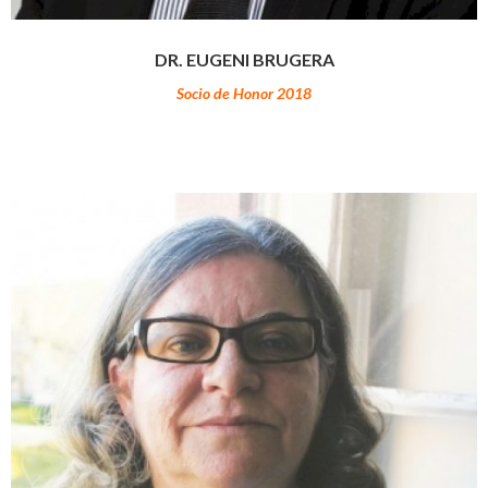
DR. EUGENI BRUGERA
Socio de Honor 2018