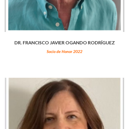
DR. FRANCISCO JAVIER OGANDO RODRÍGUEZ
Socio de Honor 2022