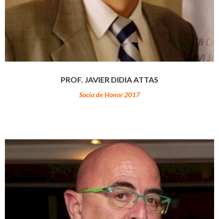
PROF. JAVIER DIDIA ATTAS
Socio de Honor 2017