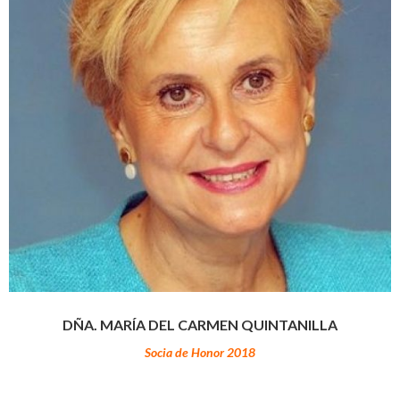
DÑA. MARÍA DEL CARMEN QUINTANILLA
Socia de Honor 2018