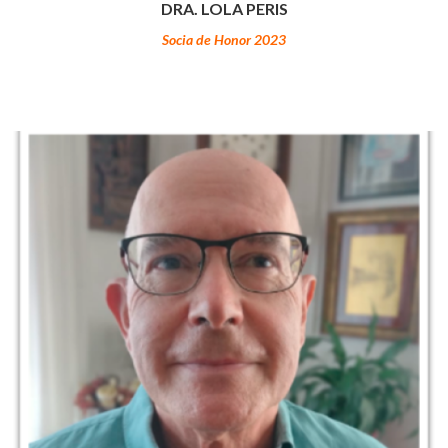
DRA. LOLA PERIS
Socia de Honor 2023