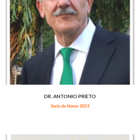
DR. ANTONIO PRIETO
Socio de Honor 2023