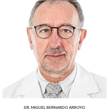
DR. MIGUEL BERNARDO ARROYO