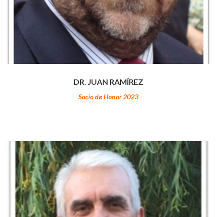
DR. JUAN RAMÍREZ
Socio de Honor 2023