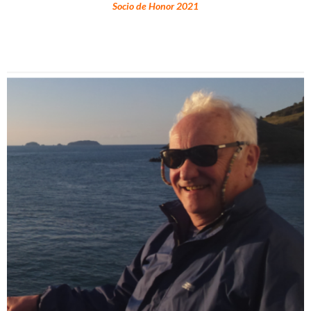
Socio de Honor 2021