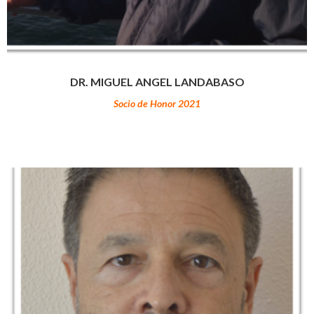
DR. MIGUEL ANGEL LANDABASO
Socio de Honor 2021