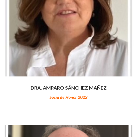
DRA. AMPARO SÁNCHEZ MAÑEZ
Socia de Honor 2022