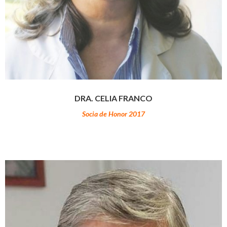
DRA. CELIA FRANCO
Socia de Honor 2017