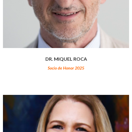
DR. MIQUEL ROCA
Socio de Honor 2025