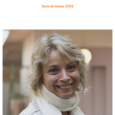
Socio de Honor 2016