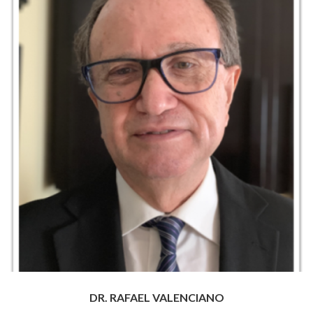
DR. RAFAEL VALENCIANO