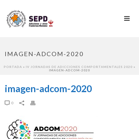
IMAGEN-ADCOM-2020
PORTADA
»
IV JORNADAS DE ADICCIONES COMPORTAMENTALES 2020
»
IMAGEN-ADCOM-2020
imagen-adcom-2020
0