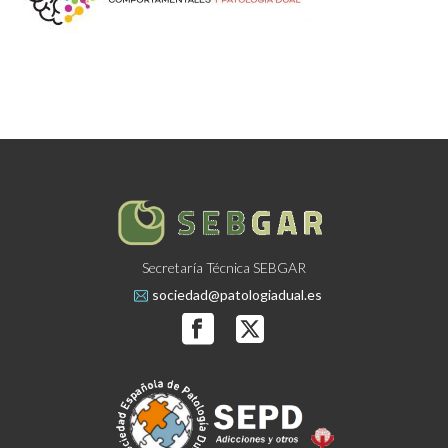
Secretaría Técnica SEBGAR
sociedad@patologiadual.es