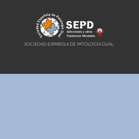
SOCIEDAD ESPAÑOLA DE PATOLOGÍA DUAL.