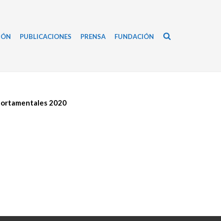
IÓN
PUBLICACIONES
PRENSA
FUNDACIÓN
portamentales 2020