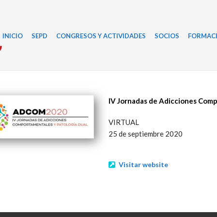
INICIO
SEPD
CONGRESOS Y ACTIVIDADES
SOCIOS
FORMAC
IV Jornadas de Adicciones Com
VIRTUAL
25 de septiembre 2020
Visitar website