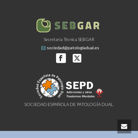
Secretaría Técnica SEBGAR
sociedad@patologiadual.es
SOCIEDAD ESPAÑOLA DE PATOLOGÍA DUAL.