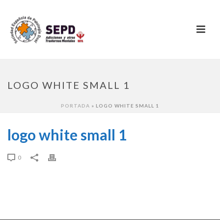
LOGO WHITE SMALL 1
PORTADA
»
LOGO WHITE SMALL 1
logo white small 1
0