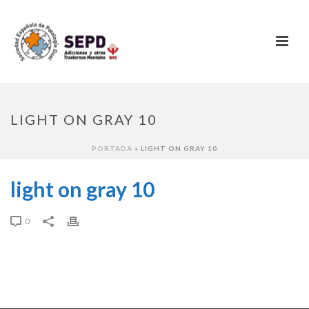
LIGHT ON GRAY 10
PORTADA
»
LIGHT ON GRAY 10
light on gray 10
0