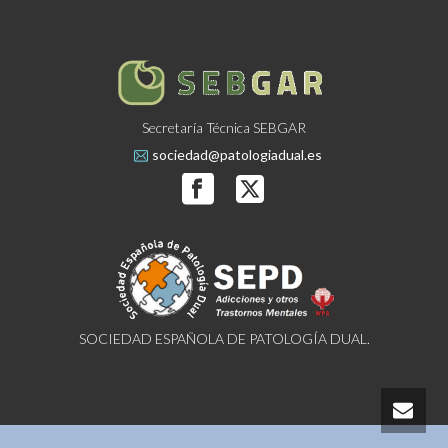
Secretaría Técnica SEBGAR
sociedad@patologiadual.es
SOCIEDAD ESPAÑOLA DE PATOLOGÍA DUAL.