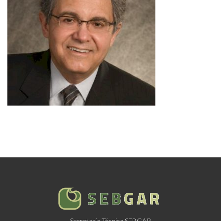
Secretaría Técnica SEBGAR