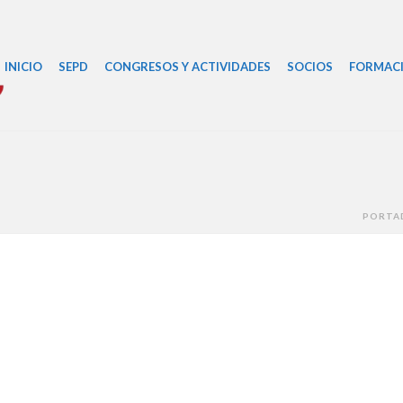
INICIO
SEPD
CONGRESOS Y ACTIVIDADES
SOCIOS
FORMAC
PORTA