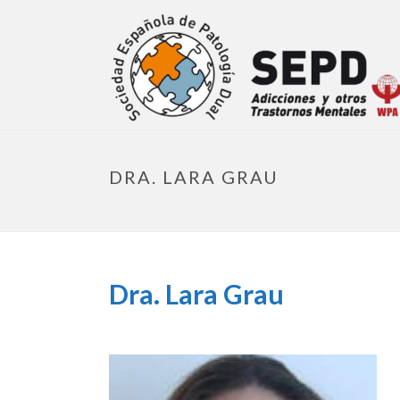
DRA. LARA GRAU
Dra. Lara Grau