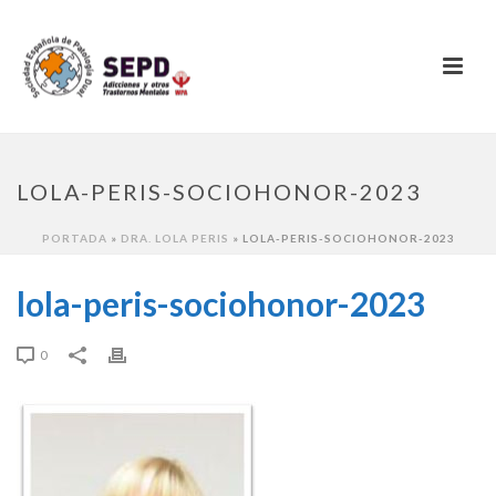
LOLA-PERIS-SOCIOHONOR-2023
PORTADA
»
DRA. LOLA PERIS
»
LOLA-PERIS-SOCIOHONOR-2023
lola-peris-sociohonor-2023
0