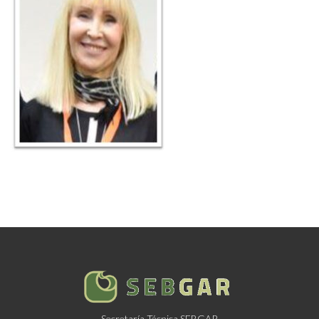
Secretaría Técnica SEBGAR