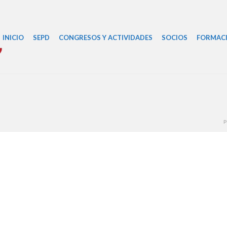
INICIO
SEPD
CONGRESOS Y ACTIVIDADES
SOCIOS
FORMAC