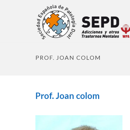
PROF. JOAN COLOM
Prof. Joan colom