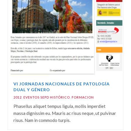
VI JORNADAS NACIONALES DE PATOLOGÍA
DUAL Y GÉNERO
2012
,
EVENTOS SEPD HISTÓRICO
,
FORMACION
Phasellus aliquet tempus ligula, mollis imperdiet
massa dignissim eu. Mauris ac risus neque, ut pulvinar
risus. Nam in commodo turpis.