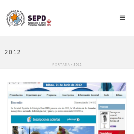
2012
PORTADA
»
2012