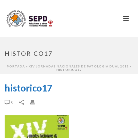
HISTORICO17
PORTADA
»
XIV JORNADAS NACIONALES DE PATOLOGÍA DUAL 2012
»
HISTORICO17
historico17
0