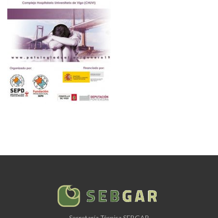
Secretaría Técnica SEBGAR