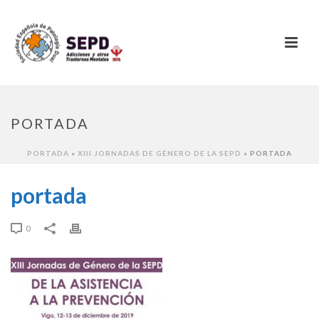
PORTADA
PORTADA
»
XIII JORNADAS DE GÉNERO DE LA SEPD
»
PORTADA
portada
0