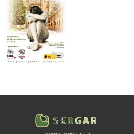
Secretaría Técnica SEBGAR