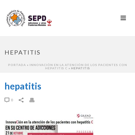
HEPATITIS
PORTADA
»
INNOVACIÓN EN LA ATENCIÓN DE LOS PACIENTES CON
HEPATITIS C
»
HEPATITIS
hepatitis
0