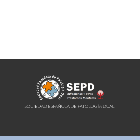
SOCIEDAD ESPAÑOLA DE PATOLOGÍA DUAL.