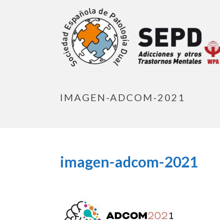
IMAGEN-ADCOM-2021
imagen-adcom-2021