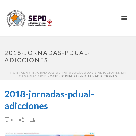
2018-JORNADAS-PDUAL-
ADICCIONES
PORTADA
»
II JORNADAS DE PATOLOGÍA DUAL Y ADICCIONES EN
CANARIAS 2018
»
2018-JORNADAS-PDUAL-ADICCIONES
2018-jornadas-pdual-
adicciones
0