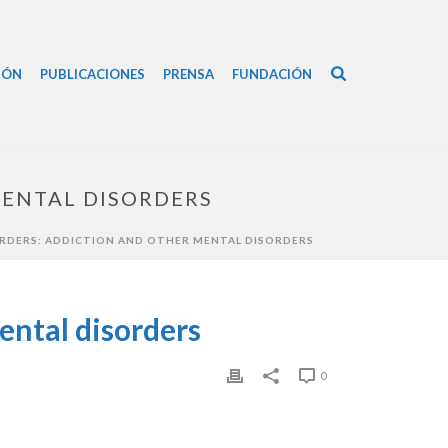
IÓN
PUBLICACIONES
PRENSA
FUNDACIÓN
MENTAL DISORDERS
RDERS: ADDICTION AND OTHER MENTAL DISORDERS
ental disorders
0