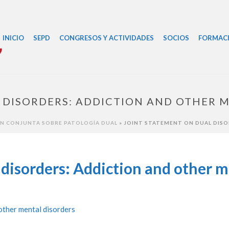
INICIO
SEPD
CONGRESOS Y ACTIVIDADES
SOCIOS
FORMAC
 DISORDERS: ADDICTION AND OTHER 
N CONJUNTA SOBRE PATOLOGÍA DUAL
»
JOINT STATEMENT ON DUAL DISO
 disorders: Addiction and other m
 other mental disorders