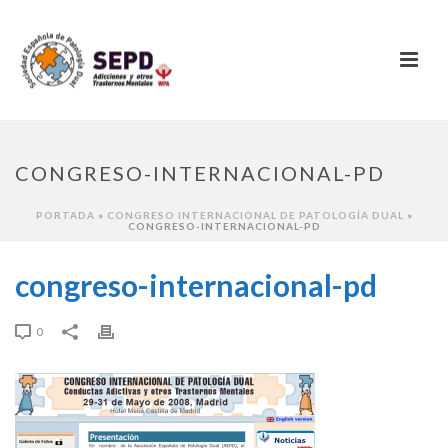
CONGRESO-INTERNACIONAL-PD
PORTADA
»
CONGRESO INTERNACIONAL DE PATOLOGÍA DUAL
»
CONGRESO-INTERNACIONAL-PD
congreso-internacional-pd
0