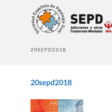
20SEPD2018
20sepd2018