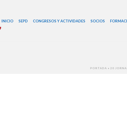
INICIO
SEPD
CONGRESOS Y ACTIVIDADES
SOCIOS
FORMAC
PORTADA
»
20 JORNA