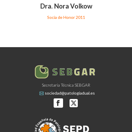
Dra. Nora Volkow
Socia de Honor 2011
Secretaría Técnica SEBGAR
sociedad@patologiadual.es