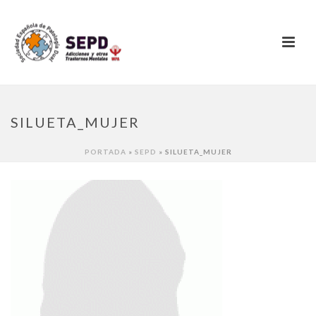
SILUETA_MUJER
PORTADA
»
SEPD
»
SILUETA_MUJER