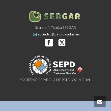
Secretaría Técnica SEBGAR
sociedad@patologiadual.es
SOCIEDAD ESPAÑOLA DE PATOLOGÍA DUAL.