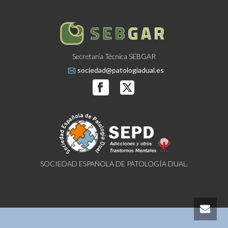
Secretaría Técnica SEBGAR
sociedad@patologiadual.es
SOCIEDAD ESPAÑOLA DE PATOLOGÍA DUAL.