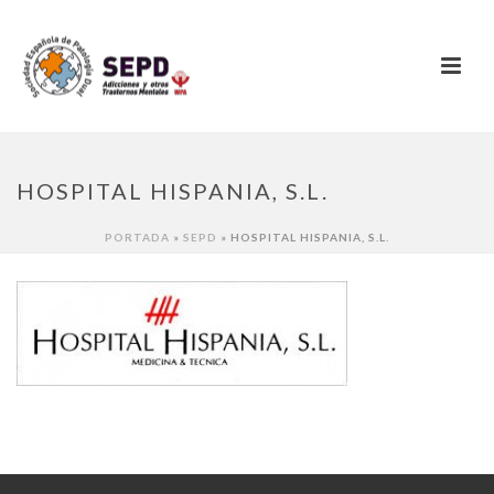
HOSPITAL HISPANIA, S.L.
PORTADA
»
SEPD
»
HOSPITAL HISPANIA, S.L.