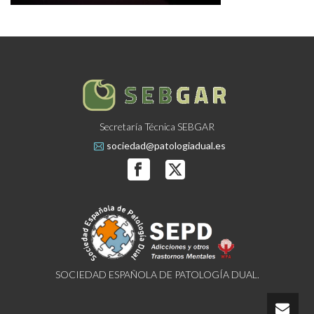
Secretaría Técnica SEBGAR
sociedad@patologiadual.es
SOCIEDAD ESPAÑOLA DE PATOLOGÍA DUAL.