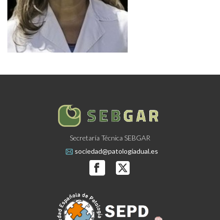
Secretaría Técnica SEBGAR
sociedad@patologiadual.es