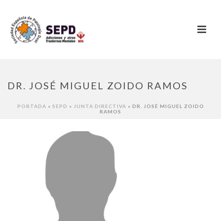
DR. JOSÉ MIGUEL ZOIDO RAMOS
PORTADA
»
SEPD
»
JUNTA DIRECTIVA
»
DR. JOSÉ MIGUEL ZOIDO
RAMOS