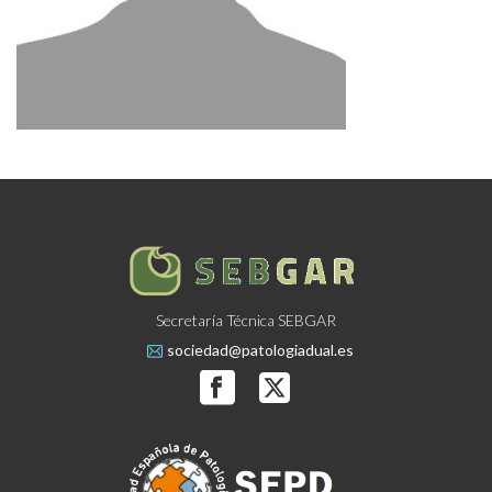
Secretaría Técnica SEBGAR
sociedad@patologiadual.es