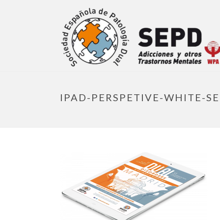
IPAD-PERSPETIVE-WHITE-S