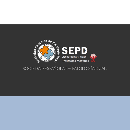
SOCIEDAD ESPAÑOLA DE PATOLOGÍA DUAL.