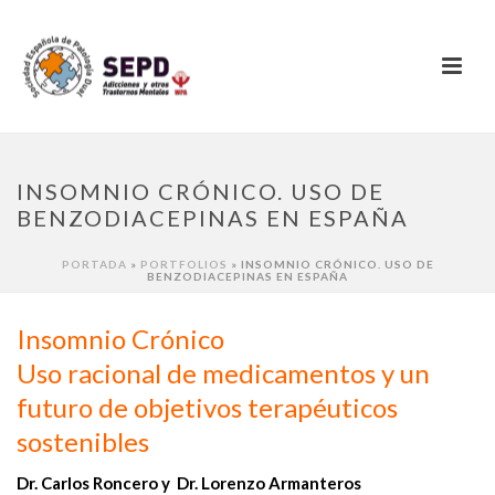
INSOMNIO CRÓNICO. USO DE
BENZODIACEPINAS EN ESPAÑA
PORTADA
»
PORTFOLIOS
»
INSOMNIO CRÓNICO. USO DE
BENZODIACEPINAS EN ESPAÑA
Insomnio Crónico
Uso racional de medicamentos y un
futuro de objetivos terapéuticos
sostenibles
Dr. Carlos Roncero y Dr. Lorenzo Armanteros