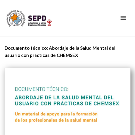
Documento técnico: Abordaje de la Salud Mental del
usuario con prácticas de CHEMSEX