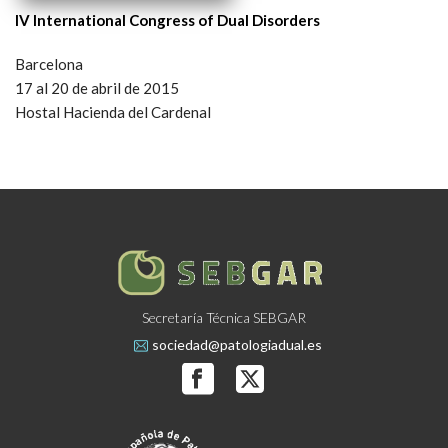
IV International Congress of Dual Disorders
Barcelona
17 al 20 de abril de 2015
Hostal Hacienda del Cardenal
Secretaría Técnica SEBGAR
sociedad@patologiadual.es