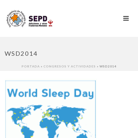
WSD2014
PORTADA
»
CONGRESOS Y ACTIVIDADES
»
WSD2014