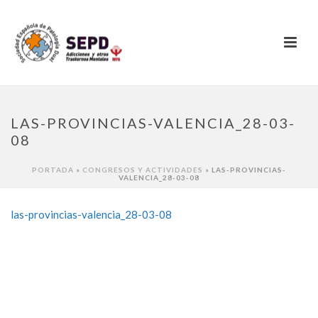
LAS-PROVINCIAS-VALENCIA_28-03-
08
PORTADA
»
CONGRESOS Y ACTIVIDADES
»
LAS-PROVINCIAS-
VALENCIA_28-03-08
las-provincias-valencia_28-03-08