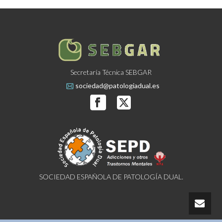
Secretaría Técnica SEBGAR
sociedad@patologiadual.es
SOCIEDAD ESPAÑOLA DE PATOLOGÍA DUAL.