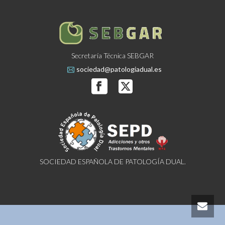
Secretaría Técnica SEBGAR
sociedad@patologiadual.es
SOCIEDAD ESPAÑOLA DE PATOLOGÍA DUAL.